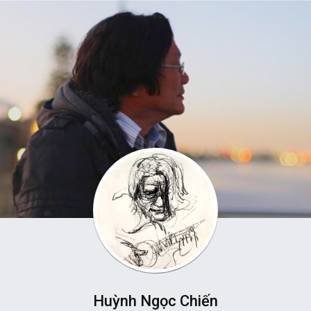
Huỳnh Ngọc Chiến