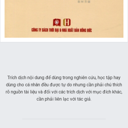
Trích dịch nội dung để dùng trong nghiên cứu, học tập hay
dùng cho cá nhân đều được tự do nhưng cần phải chú thích
rõ nguồn tài liệu và đối với các trích dịch với mục đích khác,
cần phải liên lạc với tác giả.