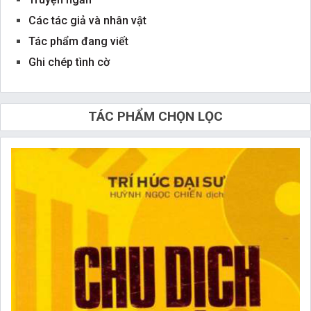
Các tác giả và nhân vật
Tác phẩm đang viết
Ghi chép tình cờ
TÁC PHẨM CHỌN LỌC