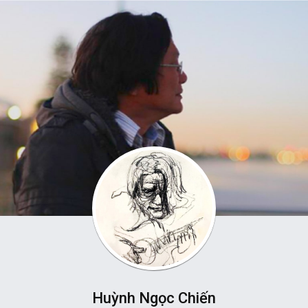
Huỳnh Ngọc Chiến