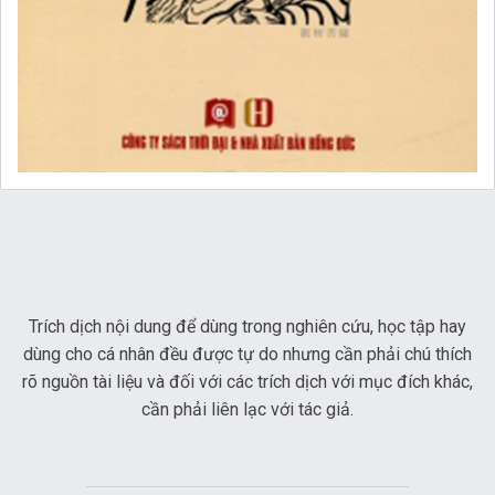
Trích dịch nội dung để dùng trong nghiên cứu, học tập hay
dùng cho cá nhân đều được tự do nhưng cần phải chú thích
rõ nguồn tài liệu và đối với các trích dịch với mục đích khác,
cần phải liên lạc với tác giả.