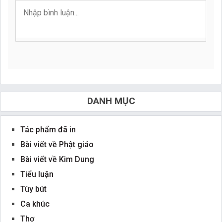
DANH MỤC
Tác phẩm đã in
Bài viết về Phật giáo
Bài viết về Kim Dung
Tiểu luận
Tùy bút
Ca khúc
Thơ