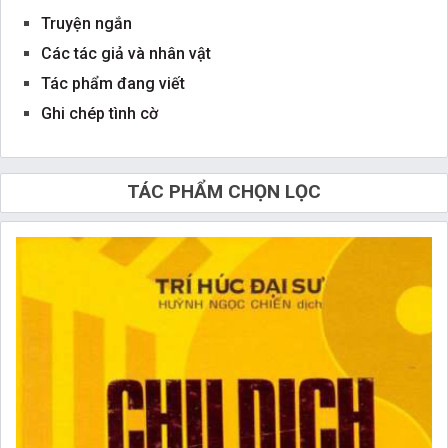
Truyện ngắn
Các tác giả và nhân vật
Tác phẩm đang viết
Ghi chép tình cờ
TÁC PHẨM CHỌN LỌC