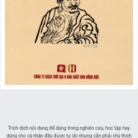
Trích dịch nội dung để dùng trong nghiên cứu, học tập hay
dùng cho cá nhân đều được tự do nhưng cần phải chú thích