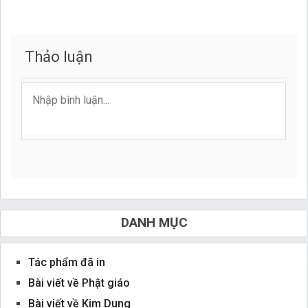
Thảo luận
DANH MỤC
Tác phẩm đã in
Bài viết về Phật giáo
Bài viết về Kim Dung