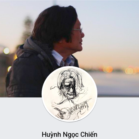
Huỳnh Ngọc Chiến